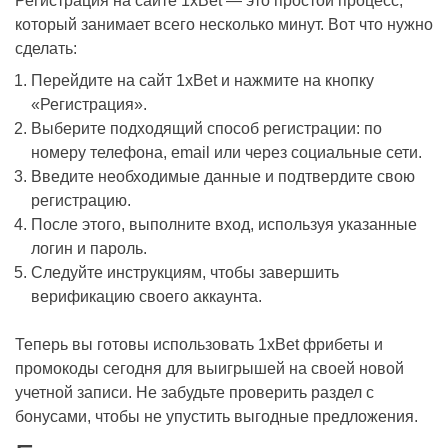
Регистрация на сайте 1xBet — это простой процесс,
который занимает всего несколько минут. Вот что нужно
сделать:
Перейдите на сайт 1xBet и нажмите на кнопку
«Регистрация».
Выберите подходящий способ регистрации: по
номеру телефона, email или через социальные сети.
Введите необходимые данные и подтвердите свою
регистрацию.
После этого, выполните вход, используя указанные
логин и пароль.
Следуйте инструкциям, чтобы завершить
верификацию своего аккаунта.
Теперь вы готовы использовать 1xBet фрибеты и
промокоды сегодня для выигрышей на своей новой
учетной записи. Не забудьте проверить раздел с
бонусами, чтобы не упустить выгодные предложения.