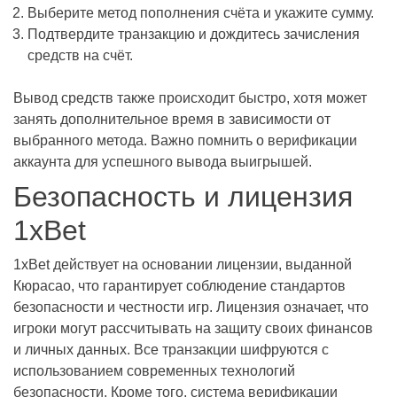
Выберите метод пополнения счёта и укажите сумму.
Подтвердите транзакцию и дождитесь зачисления
средств на счёт.
Вывод средств также происходит быстро, хотя может
занять дополнительное время в зависимости от
выбранного метода. Важно помнить о верификации
аккаунта для успешного вывода выигрышей.
Безопасность и лицензия
1xBet
1xBet действует на основании лицензии, выданной
Кюрасао, что гарантирует соблюдение стандартов
безопасности и честности игр. Лицензия означает, что
игроки могут рассчитывать на защиту своих финансов
и личных данных. Все транзакции шифруются с
использованием современных технологий
безопасности. Кроме того, система верификации