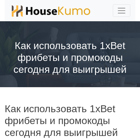
Как использовать 1xBet
фрибеты и промокоды
сегодня для выигрышей
Как использовать 1xBet
фрибеты и промокоды
сегодня для выигрышей