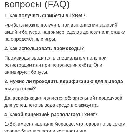
вопросы (FAQ)
1. Как получить фрибеты в 1xBet?
Фрибеты можно получить при выполнении условий
акций и бонусов, например, сделав депозит или ставку
на определённые игры.
2. Как использовать промокоды?
Промокоды вводятся в специальном поле при
регистрации или при пополнении счёта. Они
активируют бонусы.
3. Нужно ли проходить верификацию для вывода
выигрышей?
Да, верификация является обязательной процедурой
для успешного вывода средств с аккаунта.
4. Какой лицензией располагает 1xBet?
1xBet имеет лицензию Кюрасао, что говорит о высоком
уровне безопасности и честности игр.