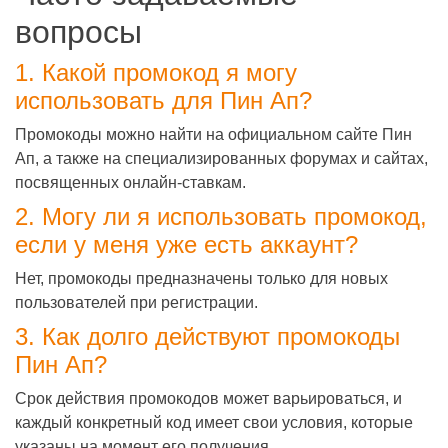
вопросы
1. Какой промокод я могу
использовать для Пин Ап?
Промокоды можно найти на официальном сайте Пин
Ап, а также на специализированных форумах и сайтах,
посвященных онлайн-ставкам.
2. Могу ли я использовать промокод,
если у меня уже есть аккаунт?
Нет, промокоды предназначены только для новых
пользователей при регистрации.
3. Как долго действуют промокоды
Пин Ап?
Срок действия промокодов может варьироваться, и
каждый конкретный код имеет свои условия, которые
указаны на момент его получения.