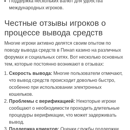
Поддержка нескольких валют для удобства
международных игроков.
Честные отзывы игроков о
процессе вывода средств
Многие игроки активно делятся своим опытом по
поводу вывода средств в Пинап казино на различных
форумах и социальных сетях. Вот несколько основных
тем, которые постоянно возникают в отзывах:
Скорость вывода:
Многие пользователи отмечают,
что вывод средств происходит довольно быстро,
особенно при использовании электронных
кошельков.
Проблемы с верификацией:
Некоторые игроки
сообщают о необходимости проходить длительные
процедуры верификации, что может задерживать
вывод.
Поддержка клиентов:
Оценки службы поддержки