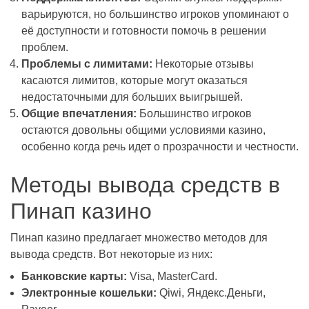
варьируются, но большинство игроков упоминают о
её доступности и готовности помочь в решении
проблем.
Проблемы с лимитами:
Некоторые отзывы
касаются лимитов, которые могут оказаться
недостаточными для больших выигрышей.
Общие впечатления:
Большинство игроков
остаются довольны общими условиями казино,
особенно когда речь идет о прозрачности и честности.
Методы вывода средств в
Пинап казино
Пинап казино предлагает множество методов для
вывода средств. Вот некоторые из них:
Банковские карты:
Visa, MasterCard.
Электронные кошельки:
Qiwi, Яндекс.Деньги,