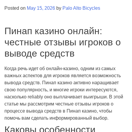
Posted on
May 15, 2026
by
Palo Alto Bicycles
Пинап казино онлайн:
честные отзывы игроков о
выводе средств
Когда речь идет об онлайн-казино, одним из самых
важных аспектов для игроков является возможность
вывода средств. Пинап казино активно наращивает
свою популярность, и многие игроки интересуются,
насколько reliably оно выплачивает выигрыши. В этой
статье мы рассмотрим честные отзывы игроков о
процессе вывода средств в Пинап казино, чтобы
помочь вам сделать информированный выбор.
Каковы особенности