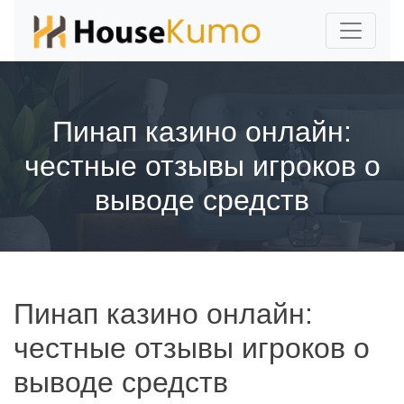
Пинап казино онлайн:
честные отзывы игроков о
выводе средств
Пинап казино онлайн:
честные отзывы игроков о
выводе средств