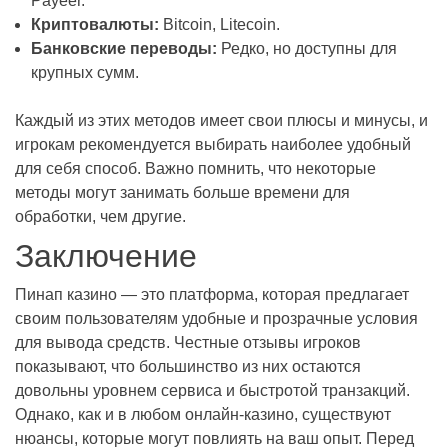
Payeer.
Криптовалюты:
Bitcoin, Litecoin.
Банковские переводы:
Редко, но доступны для
крупных сумм.
Каждый из этих методов имеет свои плюсы и минусы, и
игрокам рекомендуется выбирать наиболее удобный
для себя способ. Важно помнить, что некоторые
методы могут занимать больше времени для
обработки, чем другие.
Заключение
Пинап казино — это платформа, которая предлагает
своим пользователям удобные и прозрачные условия
для вывода средств. Честные отзывы игроков
показывают, что большинство из них остаются
довольны уровнем сервиса и быстротой транзакций.
Однако, как и в любом онлайн-казино, существуют
нюансы, которые могут повлиять на ваш опыт. Перед