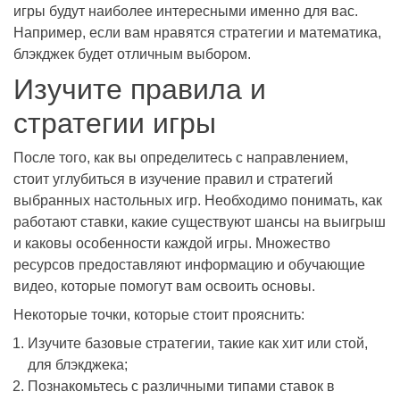
игры будут наиболее интересными именно для вас.
Например, если вам нравятся стратегии и математика,
блэкджек будет отличным выбором.
Изучите правила и
стратегии игры
После того, как вы определитесь с направлением,
стоит углубиться в изучение правил и стратегий
выбранных настольных игр. Необходимо понимать, как
работают ставки, какие существуют шансы на выигрыш
и каковы особенности каждой игры. Множество
ресурсов предоставляют информацию и обучающие
видео, которые помогут вам освоить основы.
Некоторые точки, которые стоит прояснить:
Изучите базовые стратегии, такие как хит или стой,
для блэкджека;
Познакомьтесь с различными типами ставок в