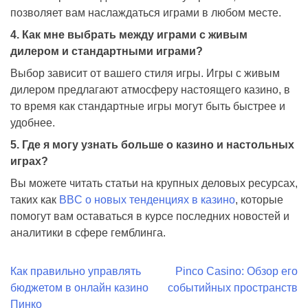
позволяет вам наслаждаться играми в любом месте.
4. Как мне выбрать между играми с живым
дилером и стандартными играми?
Выбор зависит от вашего стиля игры. Игры с живым
дилером предлагают атмосферу настоящего казино, в
то время как стандартные игры могут быть быстрее и
удобнее.
5. Где я могу узнать больше о казино и настольных
играх?
Вы можете читать статьи на крупных деловых ресурсах,
таких как
BBC о новых тенденциях в казино
, которые
помогут вам оставаться в курсе последних новостей и
аналитики в сфере гемблинга.
Post
Как правильно управлять
Pinco Casino: Обзор его
бюджетом в онлайн казино
событийных пространств
navigation
Пинко