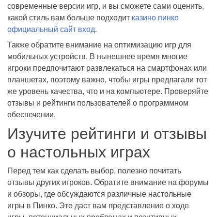
современные версии игр, и вы сможете сами оценить,
какой стиль вам больше подходит
казино пинко
официальный сайт вход
.
Также обратите внимание на оптимизацию игр для
мобильных устройств. В нынешнее время многие
игроки предпочитают развлекаться на смартфонах или
планшетах, поэтому важно, чтобы игры предлагали тот
же уровень качества, что и на компьютере. Проверяйте
отзывы и рейтинги пользователей о программном
обеспечении.
Изучите рейтинги и отзывы
о настольных играх
Перед тем как сделать выбор, полезно почитать
отзывы других игроков. Обратите внимание на форумы
и обзоры, где обсуждаются различные настольные
игры в Пинко. Это даст вам представление о ходе