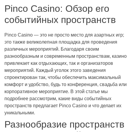
Pinco Casino: Обзор его
событийных пространств
Pinco Casino — это не просто место для азартных игр;
это также великолепная площадка для проведения
различных мероприятий. Благодаря своим
разнообразным и современным пространствам, казино
привлекает как отдыхающих, так и организаторов
мероприятий. Каждый уголок этого заведения
спроектирован так, чтобы обеспечить максимальный
комфорт и удобство, будь то конференция, свадьба или
корпоративное мероприятие. В этой статье мы
подробнее рассмотрим, какие виды событийных
пространств предлагает Pinco Casino и что делает их
уникальными.
Разнообразие пространств