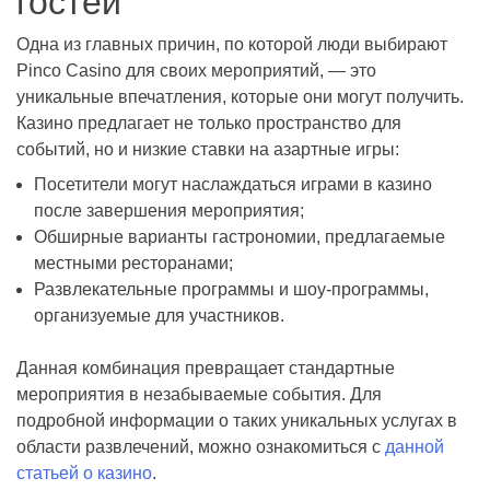
гостей
Одна из главных причин, по которой люди выбирают
Pinco Casino для своих мероприятий, — это
уникальные впечатления, которые они могут получить.
Казино предлагает не только пространство для
событий, но и низкие ставки на азартные игры:
Посетители могут наслаждаться играми в казино
после завершения мероприятия;
Обширные варианты гастрономии, предлагаемые
местными ресторанами;
Развлекательные программы и шоу-программы,
организуемые для участников.
Данная комбинация превращает стандартные
мероприятия в незабываемые события. Для
подробной информации о таких уникальных услугах в
области развлечений, можно ознакомиться с
данной
статьей о казино
.