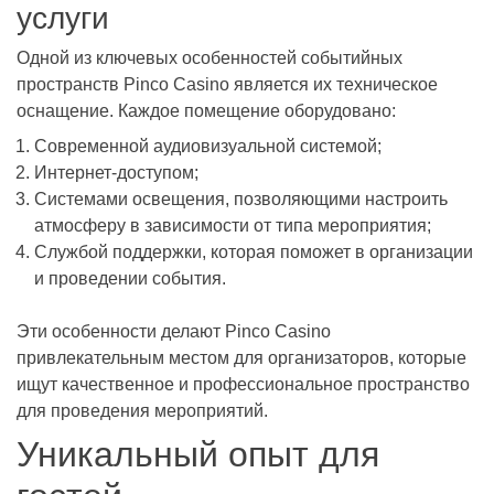
услуги
Одной из ключевых особенностей событийных
пространств Pinco Casino является их техническое
оснащение. Каждое помещение оборудовано:
Современной аудиовизуальной системой;
Интернет-доступом;
Системами освещения, позволяющими настроить
атмосферу в зависимости от типа мероприятия;
Службой поддержки, которая поможет в организации
и проведении события.
Эти особенности делают Pinco Casino
привлекательным местом для организаторов, которые
ищут качественное и профессиональное пространство
для проведения мероприятий.
Уникальный опыт для