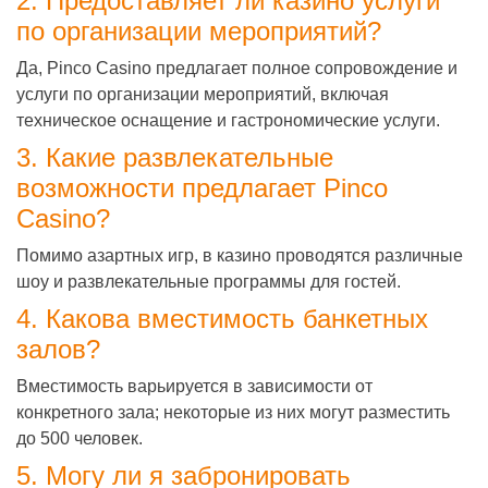
2. Предоставляет ли казино услуги
по организации мероприятий?
Да, Pinco Casino предлагает полное сопровождение и
услуги по организации мероприятий, включая
техническое оснащение и гастрономические услуги.
3. Какие развлекательные
возможности предлагает Pinco
Casino?
Помимо азартных игр, в казино проводятся различные
шоу и развлекательные программы для гостей.
4. Какова вместимость банкетных
залов?
Вместимость варьируется в зависимости от
конкретного зала; некоторые из них могут разместить
до 500 человек.
5. Могу ли я забронировать