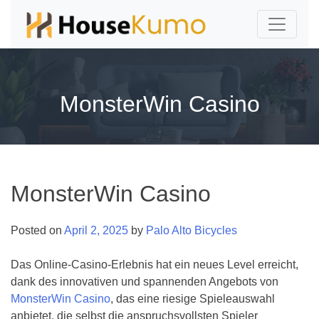
MonsterWin Casino
MonsterWin Casino
Posted on
April 2, 2025
by
Palo Alto Bicycles
Das Online-Casino-Erlebnis hat ein neues Level erreicht,
dank des innovativen und spannenden Angebots von
MonsterWin Casino
, das eine riesige Spieleauswahl
anbietet, die selbst die anspruchsvollsten Spieler