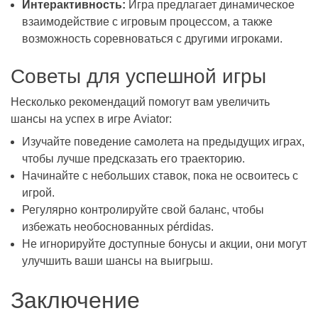
Интерактивность:
Игра предлагает динамическое
взаимодействие с игровым процессом, а также
возможность соревноваться с другими игроками.
Советы для успешной игры
Несколько рекомендаций помогут вам увеличить
шансы на успех в игре Aviator:
Изучайте поведение самолета на предыдущих играх,
чтобы лучше предсказать его траекторию.
Начинайте с небольших ставок, пока не освоитесь с
игрой.
Регулярно контролируйте свой баланс, чтобы
избежать необоснованных pérdidas.
Не игнорируйте доступные бонусы и акции, они могут
улучшить ваши шансы на выигрыш.
Заключение