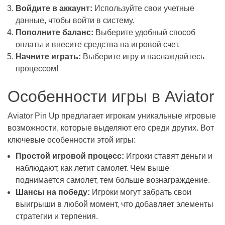
Войдите в аккаунт:
Используйте свои учетные
данные, чтобы войти в систему.
Пополните баланс:
Выберите удобный способ
оплаты и внесите средства на игровой счет.
Начните играть:
Выберите игру и наслаждайтесь
процессом!
Особенности игры в Aviator
Aviator Pin Up предлагает игрокам уникальные игровые
возможности, которые выделяют его среди других. Вот
ключевые особенности этой игры:
Простой игровой процесс:
Игроки ставят деньги и
наблюдают, как летит самолет. Чем выше
поднимается самолет, тем больше вознаграждение.
Шансы на победу:
Игроки могут забрать свои
выигрыши в любой момент, что добавляет элементы
стратегии и терпения.