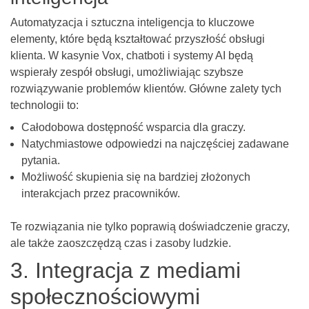
Automatyzacja i sztuczna inteligencja to kluczowe
elementy, które będą kształtować przyszłość obsługi
klienta. W kasynie Vox, chatboti i systemy AI będą
wspierały zespół obsługi, umożliwiając szybsze
rozwiązywanie problemów klientów. Główne zalety tych
technologii to:
Całodobowa dostępność wsparcia dla graczy.
Natychmiastowe odpowiedzi na najczęściej zadawane
pytania.
Możliwość skupienia się na bardziej złożonych
interakcjach przez pracowników.
Te rozwiązania nie tylko poprawią doświadczenie graczy,
ale także zaoszczędzą czas i zasoby ludzkie.
3. Integracja z mediami
społecznościowymi