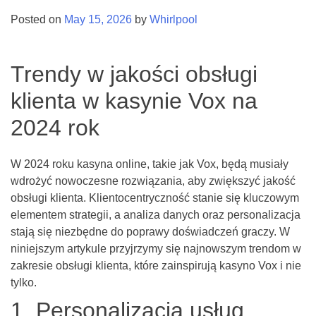
Posted on
May 15, 2026
by
Whirlpool
Trendy w jakości obsługi
klienta w kasynie Vox na
2024 rok
W 2024 roku kasyna online, takie jak Vox, będą musiały
wdrożyć nowoczesne rozwiązania, aby zwiększyć jakość
obsługi klienta. Klientocentryczność stanie się kluczowym
elementem strategii, a analiza danych oraz personalizacja
stają się niezbędne do poprawy doświadczeń graczy. W
niniejszym artykule przyjrzymy się najnowszym trendom w
zakresie obsługi klienta, które zainspirują kasyno Vox i nie
tylko.
1. Personalizacja usług